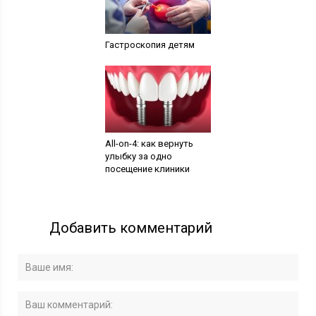
Гастроскопия детям
All-on-4: как вернуть
улыбку за одно
посещение клиники
Добавить комментарий