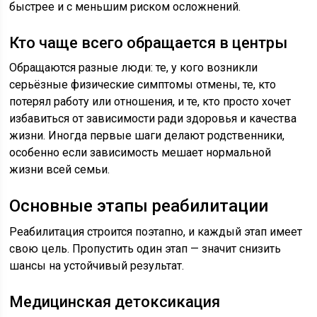
быстрее и с меньшим риском осложнений.
Кто чаще всего обращается в центры
Обращаются разные люди: те, у кого возникли
серьёзные физические симптомы отмены, те, кто
потерял работу или отношения, и те, кто просто хочет
избавиться от зависимости ради здоровья и качества
жизни. Иногда первые шаги делают родственники,
особенно если зависимость мешает нормальной
жизни всей семьи.
Основные этапы реабилитации
Реабилитация строится поэтапно, и каждый этап имеет
свою цель. Пропустить один этап — значит снизить
шансы на устойчивый результат.
Медицинская детоксикация