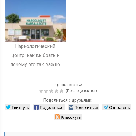
называется
Наркологический
центр: как выбрать и
почему это так важно
Оценка статьи:
(Пока оценок нет)
Поделиться с друзьями:
Твитнуть
Поделиться
Поделиться
Отправить
Класснуть