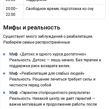
20:00–
Свободное время, подготовка ко сну
22:00
Мифы и реальность
Существует много заблуждений о реабилитации.
Разберём самые распространённые.
Миф: «Детокс и одного курса достаточно».
Реальность: Детокс — лишь начало. Без терапии и
поддержки риск возврата велик.
Миф: «Реабилитация для слабых людей».
Реальность: Решение лечиться требует силы и
честности перед собой.
Миф: «Гарантии стопроцентного результата».
Реальность: Никакой центр не даёт гарантий —
важна мотивация и продолжение работы после