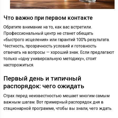
Что важно при первом контакте
Обратите внимание на то, как вас встретили.
Профессиональный центр не станет обещать
«быстрого исцеления» или гарантий 100% результата.
Честность, прозрачность условий и готовность
отвечать на вопросы — хороший знак. Если предлагают
только «одну универсальную методику», стоит
насторожиться.
Первый день и типичный
распорядок: чего ожидать
Страх перед неизвестностью мешает многим самым
важным шагам. Вот примерный распорядок дня в
стационарной программе, чтобы вы знали, чего ждать.