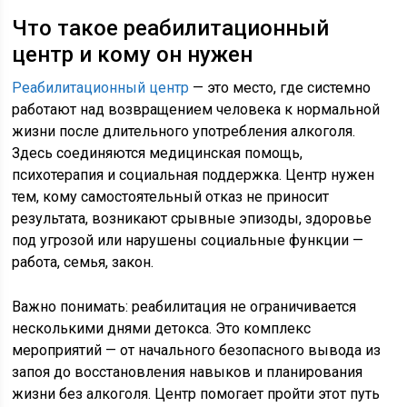
Что такое реабилитационный
центр и кому он нужен
Реабилитационный центр
— это место, где системно
работают над возвращением человека к нормальной
жизни после длительного употребления алкоголя.
Здесь соединяются медицинская помощь,
психотерапия и социальная поддержка. Центр нужен
тем, кому самостоятельный отказ не приносит
результата, возникают срывные эпизоды, здоровье
под угрозой или нарушены социальные функции —
работа, семья, закон.
Важно понимать: реабилитация не ограничивается
несколькими днями детокса. Это комплекс
мероприятий — от начального безопасного вывода из
запоя до восстановления навыков и планирования
жизни без алкоголя. Центр помогает пройти этот путь