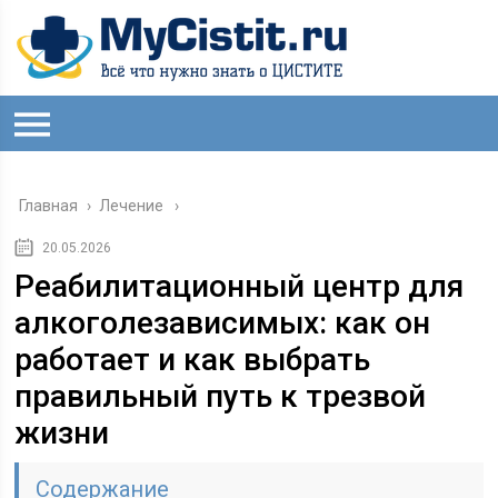
Главная
›
Лечение
20.05.2026
Реабилитационный центр для
алкоголезависимых: как он
работает и как выбрать
правильный путь к трезвой
жизни
Содержание