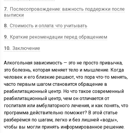
7
Послесопровождение: важность поддержки после
выписки
8
Стоимость и оплата: что учитывать
9
Краткие рекомендации перед обращением
10
Заключение
Алкогольная зависимость — это не просто привычка,
это болезнь, которая меняет тело и мышление. Когда
человек и его близкие решают, что пора что-то менять,
часто первым шагом становится обращение в
реабилитационный центр. Но что такое современный
реабилитационный центр, чем он отличается от
госпиталя или амбулаторного лечения, и как понять, что
программа действительно поможет? В этой статье
разберёмся по шагам, легко и без лишней «воды»,
чтобы вы могли принять информированное решение.