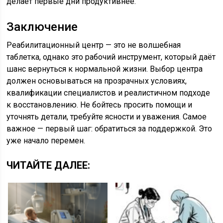
делает первые дни продуктивнее.
Заключение
Реабилитационный центр — это не волшебная
таблетка, однако это рабочий инструмент, который даёт
шанс вернуться к нормальной жизни. Выбор центра
должен основываться на прозрачных условиях,
квалификации специалистов и реалистичном подходе
к восстановлению. Не бойтесь просить помощи и
уточнять детали, требуйте ясности и уважения. Самое
важное — первый шаг: обратиться за поддержкой. Это
уже начало перемен.
ЧИТАЙТЕ ДАЛЕЕ: