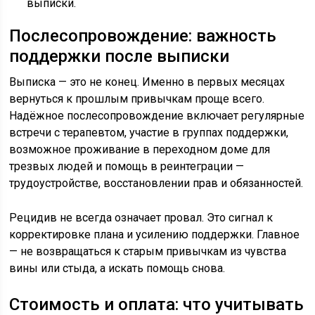
выписки.
Послесопровождение: важность
поддержки после выписки
Выписка — это не конец. Именно в первых месяцах
вернуться к прошлым привычкам проще всего.
Надёжное послесопровождение включает регулярные
встречи с терапевтом, участие в группах поддержки,
возможное проживание в переходном доме для
трезвых людей и помощь в реинтеграции —
трудоустройстве, восстановлении прав и обязанностей.
Рецидив не всегда означает провал. Это сигнал к
корректировке плана и усилению поддержки. Главное
— не возвращаться к старым привычкам из чувства
вины или стыда, а искать помощь снова.
Стоимость и оплата: что учитывать