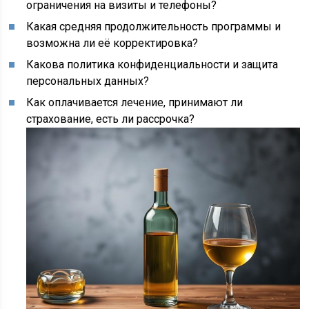
ограничения на визиты и телефоны?
Какая средняя продолжительность программы и
возможна ли её корректировка?
Какова политика конфиденциальности и защита
персональных данных?
Как оплачивается лечение, принимают ли
страхование, есть ли рассрочка?