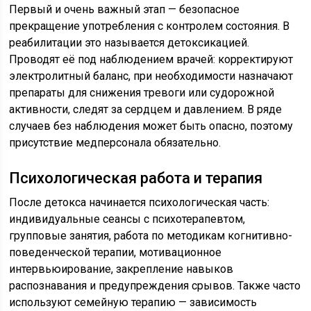
Первый и очень важный этап — безопасное
прекращение употребления с контролем состояния. В
реабилитации это называется детоксикацией.
Проводят её под наблюдением врачей: корректируют
электролитный баланс, при необходимости назначают
препараты для снижения тревоги или судорожной
активности, следят за сердцем и давлением. В ряде
случаев без наблюдения может быть опасно, поэтому
присутствие медперсонала обязательно.
Психологическая работа и терапия
После детокса начинается психологическая часть:
индивидуальные сеансы с психотерапевтом,
групповые занятия, работа по методикам когнитивно-
поведенческой терапии, мотивационное
интервьюирование, закрепление навыков
распознавания и предупреждения срывов. Также часто
используют семейную терапию — зависимость