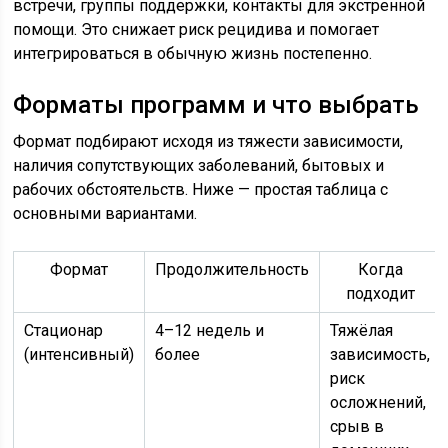
встречи, группы поддержки, контакты для экстренной
помощи. Это снижает риск рецидива и помогает
интегрироваться в обычную жизнь постепенно.
Форматы программ и что выбрать
Формат подбирают исходя из тяжести зависимости,
наличия сопутствующих заболеваний, бытовых и
рабочих обстоятельств. Ниже — простая таблица с
основными вариантами.
Формат
Продолжительность
Когда
подходит
Стационар
4–12 недель и
Тяжёлая
(интенсивный)
более
зависимость,
риск
осложнений,
срыв в