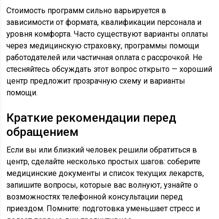
Стоимость программ сильно варьируется в
зависимости от формата, квалификации персонала и
уровня комфорта. Часто существуют варианты оплаты
через медицинскую страховку, программы помощи
работодателей или частичная оплата с рассрочкой. Не
стесняйтесь обсуждать этот вопрос открыто — хороший
центр предложит прозрачную схему и варианты
помощи.
Краткие рекомендации перед
обращением
Если вы или близкий человек решили обратиться в
центр, сделайте несколько простых шагов: соберите
медицинские документы и список текущих лекарств,
запишите вопросы, которые вас волнуют, узнайте о
возможностях телефонной консультации перед
приездом. Помните: подготовка уменьшает стресс и