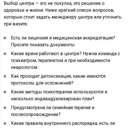
Выбор центра — это не покупка, это решение о
здоровье и жизни. Ниже краткий список вопросов,
которые стоит задать менеджеру центра или уточнить
при визите.
Есть ли лицензия и медицинская аккредитация?
Просите показать документы.
Какие врачи работают в центре? Нужна команда с
психиатром, терапевтом и при необходимости
неврологом.
Как проходит детоксикация, какие имеются
протоколы для осложнений?
Какие методы психотерапии используются и
насколько индивидуализирован план?
Предусмотрена ли семейная терапия и
послесопровождение?
Какие правила внутреннего распорядка, есть ли