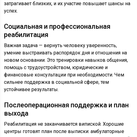
затрагивает близких, и их участие повышает шансы на
успех.
Социальная и профессиональная
реабилитация
Важная задача — вернуть человеку уверенность,
умение выстраивать распорядок дня и отношения на
новом основании. Это тренировки навыков общения,
помощь с трудоустройством, юридические и
финансовые консультации при необходимости. Чем
сильнее поддержка в социальной сфере, тем
устойчивее результаты.
Послеоперационная поддержка и план
выхода
Реабилитация не заканчивается випиской. Хорошие
центры готовят план после выписки: амбулаторные