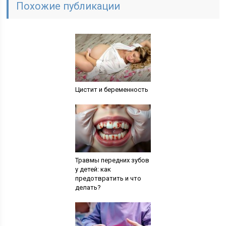
Похожие публикации
Цистит и беременность
Травмы передних зубов
у детей: как
предотвратить и что
делать?