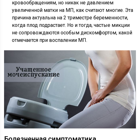
кровообращениям, но никак не давлением
увеличенной матки на МП, как считают многие. Эта
причина актуальна на 2 триместре беременности,
когда плод подрастает. Но и тогда, частые микции
не сопровождаются особым дискомфортом, какой
отмечается при воспалении МП.
Болезненная симптоматика