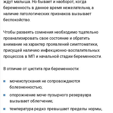
ждут малыша. Но бывает и наоборот, когда
беременность в данное время нежелательна, а
наличие патологических признаков вызывает
беспокойство.
Чтобы развеять сомнения необходимо тщательно
проанализировать свое состояние и обратить
внимание на характер проявлений симптоматики,
присущей наличию инфекционно-воспалительных
процессов в МП и начальной стадии беременности.
В отличие от цистита при беременности:
мочеиспускания не сопровождаются
болезненностью;
опорожнение моче-пузырного резервуара
вызывает облегчение;
температура редко превышает пределы нормы,