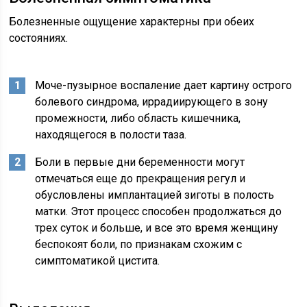
Болезненные ощущение характерны при обеих
состояниях.
Моче-пузырное воспаление дает картину острого
болевого синдрома, иррадиирующего в зону
промежности, либо область кишечника,
находящегося в полости таза.
Боли в первые дни беременности могут
отмечаться еще до прекращения регул и
обусловлены имплантацией зиготы в полость
матки. Этот процесс способен продолжаться до
трех суток и больше, и все это время женщину
беспокоят боли, по признакам схожим с
симптоматикой цистита.