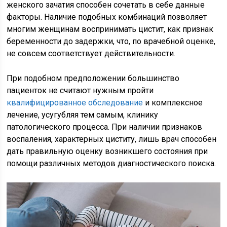
женского зачатия способен сочетать в себе данные
факторы. Наличие подобных комбинаций позволяет
многим женщинам воспринимать цистит, как признак
беременности до задержки, что, по врачебной оценке,
не совсем соответствует действительности.
При подобном предположении большинство
пациенток не считают нужным пройти
квалифицированное обследование
и комплексное
лечение, усугубляя тем самым, клинику
патологического процесса. При наличии признаков
воспаления, характерных циститу, лишь врач способен
дать правильную оценку возникшего состояния при
помощи различных методов диагностического поиска.