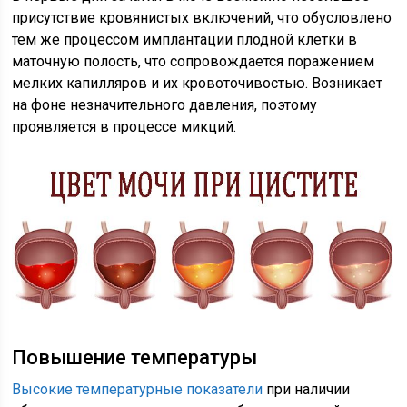
присутствие кровянистых включений, что обусловлено
тем же процессом имплантации плодной клетки в
маточную полость, что сопровождается поражением
мелких капилляров и их кровоточивостью. Возникает
на фоне незначительного давления, поэтому
проявляется в процессе микций.
Повышение температуры
Высокие температурные показатели
при наличии