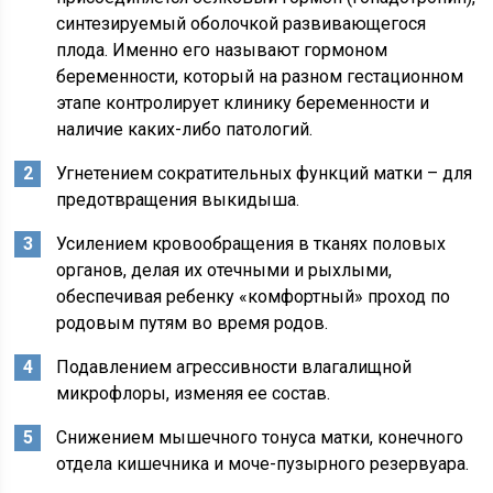
синтезируемый оболочкой развивающегося
плода. Именно его называют гормоном
беременности, который на разном гестационном
этапе контролирует клинику беременности и
наличие каких-либо патологий.
Угнетением сократительных функций матки – для
предотвращения выкидыша.
Усилением кровообращения в тканях половых
органов, делая их отечными и рыхлыми,
обеспечивая ребенку «комфортный» проход по
родовым путям во время родов.
Подавлением агрессивности влагалищной
микрофлоры, изменяя ее состав.
Снижением мышечного тонуса матки, конечного
отдела кишечника и моче-пузырного резервуара.