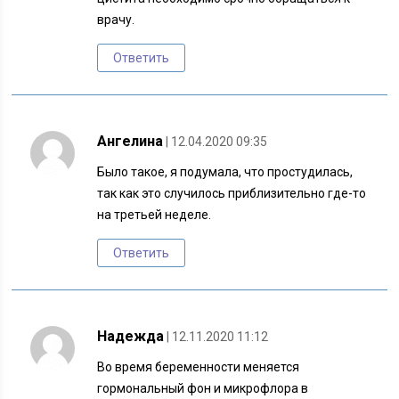
врачу.
Ответить
Ангелина
| 12.04.2020 09:35
Было такое, я подумала, что простудилась,
так как это случилось приблизительно где-то
на третьей неделе.
Ответить
Надежда
| 12.11.2020 11:12
Во время беременности меняется
гормональный фон и микрофлора в