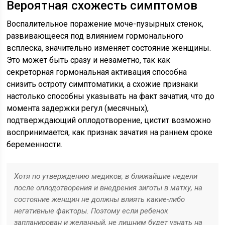
Вероятная схожесть симптомов
Воспалительное поражение моче-пузырных стенок,
развивающееся под влиянием гормонального
всплеска, значительно изменяет состояние женщины.
Это может быть сразу и незаметно, так как
секреторная гормональная активация способна
снизить остроту симптоматики, а схожие признаки
настолько способны указывать на факт зачатия, что до
момента задержки регул (месячных),
подтверждающий оплодотворение, цистит возможно
воспринимается, как признак зачатия на раннем сроке
беременности.
Хотя по утверждению медиков, в ближайшие недели
после оплодотворения и внедрения зиготы в матку, на
состояние женщин не должны влиять какие-либо
негативные факторы. Поэтому если ребенок
запланирован и желанный, не лишним будет узнать на