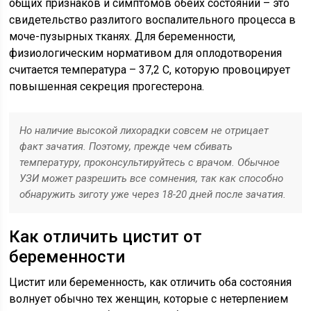
общих признаков и симптомов обеих состояний – это
свидетельство разлитого воспалительного процесса в
моче-пузырных тканях. Для беременности,
физиологическим нормативом для оплодотворения
считается температура – 37,2 С, которую провоцирует
повышенная секреция прогестерона.
Но наличие высокой лихорадки совсем не отрицает
факт зачатия. Поэтому, прежде чем сбивать
температуру, проконсультируйтесь с врачом. Обычное
УЗИ может разрешить все сомнения, так как способно
обнаружить зиготу уже через 18-20 дней после зачатия.
Как отличить цистит от
беременности
Цистит или беременность, как отличить оба состояния
волнует обычно тех женщин, которые с нетерпением