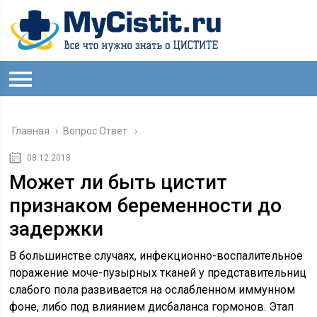
Главная
›
Вопрос Ответ
08.12.2018
Может ли быть цистит
признаком беременности до
задержки
В большинстве случаях, инфекционно-воспалительное
поражение моче-пузырных тканей у представительниц
слабого пола развивается на ослабленном иммунном
фоне, либо под влиянием дисбаланса гормонов. Этап