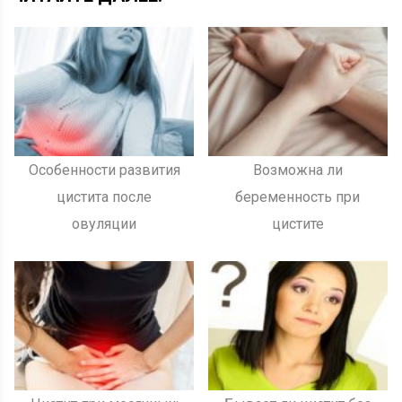
Особенности развития
Возможна ли
цистита после
беременность при
овуляции
цистите