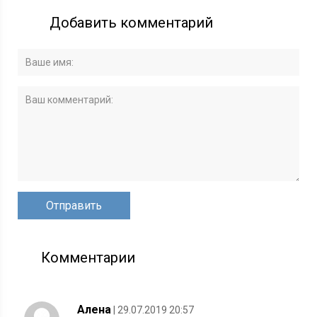
Добавить комментарий
Комментарии
Алена
| 29.07.2019 20:57