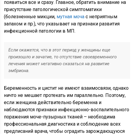
появиться все и сразу. Главное, обратить внимание на
присутствие патологической симптоматики
(болезненные микции,
мутная моча
с неприятным
запахом и пр.), что указывает на признаки развития
инфекционной патологии в МП.
Если окажется, что в этот период у женщины еще
произошло и зачатие, то отсутствие своевременного
лечения может негативно сказаться на развитие
эмбриона.
Беременность и цистит не имеют взаимосвязи, однако
ничто не мешает протекать им параллельно. Поэтому,
если женщина действительно беременна и
наблюдаются признаки инфекционно-воспалительного
поражения моче-пузырных тканей – необходима
профессиональная диагностика и соблюдение всех
предписаний врача, чтобы оградить зарождающуюся