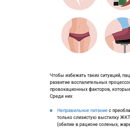
Чтобы избежать таких ситуаций, па
развитие воспалительных процессо
провокационных факторов, которые
Среди них:
Неправильное питание
с преобл
только слизистую выстилку ЖКТ
(обилие в рационе соленых, жар