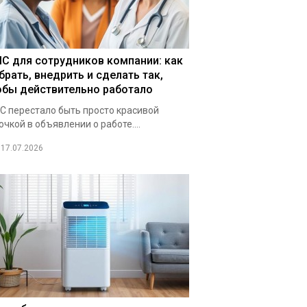
С для сотрудников компании: как
брать, внедрить и сделать так,
обы действительно работало
 перестало быть просто красивой
очкой в объявлении о работе....
17.07.2026