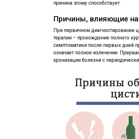
причина этому способствует.
Причины, влияющие на
При первичном диагностировании ц
терапии – прохождение полного кур
симптоматики после первых дней п
означает полное излечение. Прерва
хронизации болезни с периодическ