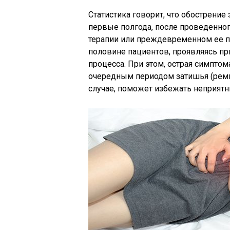
Статистика говорит, что обострение
первые полгода, после проведенног
терапии или преждевременном ее п
половине пациентов, проявляясь пр
процесса. При этом, острая симптом
очередным периодом затишья (реми
случае, поможет избежать неприятн